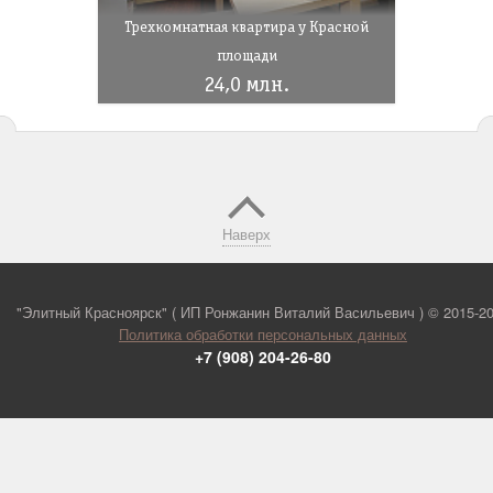
Трехкомнатная квартира у Красной
площади
24,0 млн.
Наверх
"Элитный Красноярск" ( ИП Ронжанин Виталий Васильевич ) ©
2015-2
Политика обработки персональных данных
+7 (908) 204-26-80