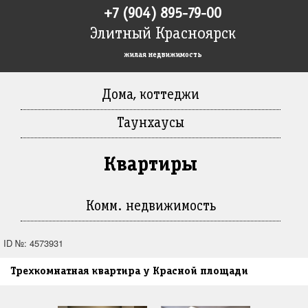
+7 (904) 895-79-00
Элитный Красноярск
жилая недвижимость
Дома, коттеджи
Таунхаусы
Квартиры
Комм. недвижимость
ID №: 4573931
Трехкомнатная квартира у Красной площади