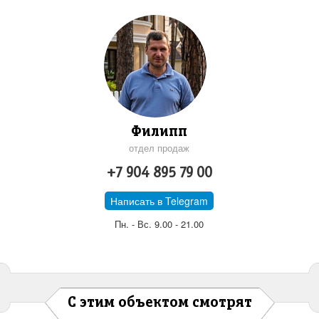
Филипп
отдел продаж
+7 904 895 79 00
Написать в Telegram
Пн. - Вс. 9.00 - 21.00
С этим объектом смотрят