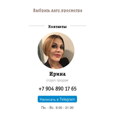
Выбрать дату просмотра
Контакты
Ирина
отдел продаж
+7 904 890 17 65
Написать в Telegram
Пн. - Вс. 9.00 - 21.00