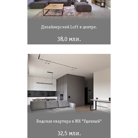
Дизайнерский Loft в центре.
38,0 млн.
Видовая квартира в ЖК "Удачный"
32,5 млн.