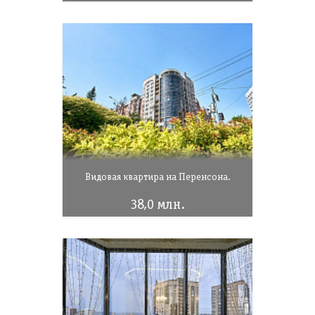
Видовая квартира на Перенсона.
38,0 млн.