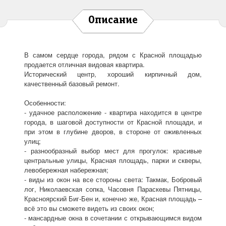
Описание
В самом сердце города, рядом с Красной площадью
продается отличная видовая квартира.
Исторический центр, хороший кирпичный дом,
качественный базовый ремонт.
Особенности:
- удачное расположение - квартира находится в центре
города, в шаговой доступности от Красной площади, и
при этом в глубине дворов, в стороне от оживленных
улиц;
- разнообразный выбор мест для прогулок: красивые
центральные улицы, Красная площадь, парки и скверы,
левобережная набережная;
- виды из окон на все стороны света: Такмак, Бобровый
лог, Николаевская сопка, Часовня Параскевы Пятницы,
Красноярский Биг-Бен и, конечно же, Красная площадь –
всё это вы сможете видеть из своих окон;
- мансардные окна в сочетании с открывающимся видом