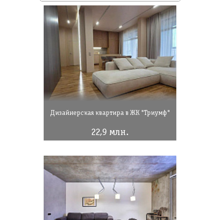
Дизайнерская квартира в ЖК "Триумф"
22,9 млн.