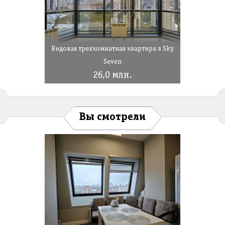
Видовая трехкомнатная квартира в Sky
Seven
26,0 млн.
Вы смотрели