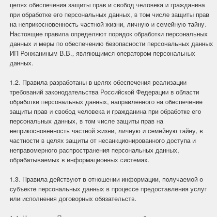
целях обеспечения защиты прав и свобод человека и гражданина
при обработке его персональных данных, в том числе защиты прав
на неприкосновенность частной жизни, личную и семейную тайну.
Настоящие правила определяют порядок обработки персональных
данных и меры по обеспечению безопасности персональных данных
ИП Ронжаниным В.В., являющимся оператором персональных
данных.
1.2. Правила разработаны в целях обеспечения реализации
требований законодательства Российской Федерации в области
обработки персональных данных, направленного на обеспечение
защиты прав и свобод человека и гражданина при обработке его
персональных данных, в том числе защиты прав на
неприкосновенность частной жизни, личную и семейную тайну, в
частности в целях защиты от несанкционированного доступа и
неправомерного распространения персональных данных,
обрабатываемых в информационных системах.
1.3. Правила действуют в отношении информации, получаемой о
субъекте персональных данных в процессе предоставления услуг
или исполнения договорных обязательств.