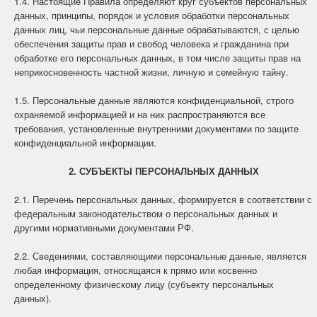
1.4. Настоящие Правила определяют круг субъектов персональных
данных, принципы, порядок и условия обработки персональных
данных лиц, чьи персональные данные обрабатываются, с целью
обеспечения защиты прав и свобод человека и гражданина при
обработке его персональных данных, в том числе защиты прав на
неприкосновенность частной жизни, личную и семейную тайну.
1.5. Персональные данные являются конфиденциальной, строго
охраняемой информацией и на них распространяются все
требования, установленные внутренними документами по защите
конфиденциальной информации.
2. СУБЪЕКТЫ ПЕРСОНАЛЬНЫХ ДАННЫХ
2.1. Перечень персональных данных, формируется в соответствии с
федеральным законодательством о персональных данных и
другими нормативными документами РФ.
2.2. Сведениями, составляющими персональные данные, является
любая информация, относящаяся к прямо или косвенно
определенному физическому лицу (субъекту персональных
данных).