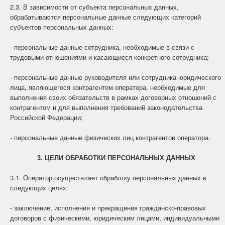
2.3. В зависимости от субъекта персональных данных,
обрабатываются персональные данные следующих категорий
субъектов персональных данных:
- персональные данные сотрудника, необходимые в связи с
трудовыми отношениями и касающиеся конкретного сотрудника;
- персональные данные руководителя или сотрудника юридического
лица, являющегося контрагентом оператора, необходимые для
выполнения своих обязательств в рамках договорных отношений с
контрагентом и для выполнения требований законодательства
Российской Федерации;
- персональные данные физических лиц контрагентов оператора.
3. ЦЕЛИ ОБРАБОТКИ ПЕРСОНАЛЬНЫХ ДАННЫХ
3.1. Оператор осуществляет обработку персональных данных в
следующих целях:
- заключение, исполнения и прекращения гражданско-правовых
договоров с физическими, юридическим лицами, индивидуальными