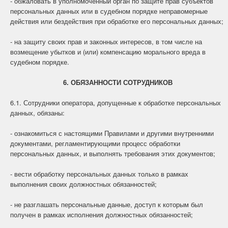
- обжаловать в уполномоченный орган по защите прав субъектов
персональных данных или в судебном порядке неправомерные
действия или бездействия при обработке его персональных данных;
- на защиту своих прав и законных интересов, в том числе на
возмещение убытков и (или) компенсацию морального вреда в
судебном порядке.
6. ОБЯЗАННОСТИ СОТРУДНИКОВ
6.1. Сотрудники оператора, допущенные к обработке персональных
данных, обязаны:
- ознакомиться с настоящими Правилами и другими внутренними
документами, регламентирующими процесс обработки
персональных данных, и выполнять требования этих документов;
- вести обработку персональных данных только в рамках
выполнения своих должностных обязанностей;
- не разглашать персональные данные, доступ к которым был
получен в рамках исполнения должностных обязанностей;