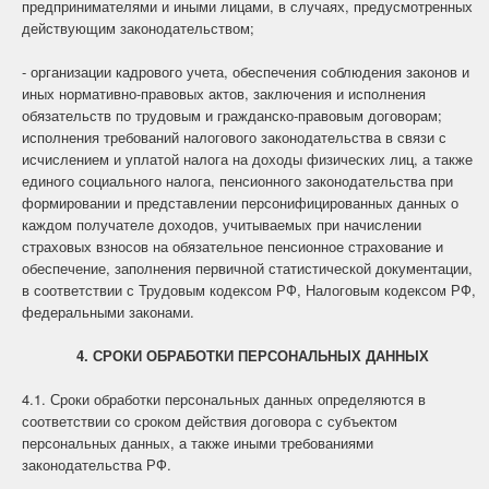
предпринимателями и иными лицами, в случаях, предусмотренных
действующим законодательством;
- организации кадрового учета, обеспечения соблюдения законов и
иных нормативно-правовых актов, заключения и исполнения
обязательств по трудовым и гражданско-правовым договорам;
исполнения требований налогового законодательства в связи с
исчислением и уплатой налога на доходы физических лиц, а также
единого социального налога, пенсионного законодательства при
формировании и представлении персонифицированных данных о
каждом получателе доходов, учитываемых при начислении
страховых взносов на обязательное пенсионное страхование и
обеспечение, заполнения первичной статистической документации,
в соответствии с Трудовым кодексом РФ, Налоговым кодексом РФ,
федеральными законами.
4. СРОКИ ОБРАБОТКИ ПЕРСОНАЛЬНЫХ ДАННЫХ
4.1. Сроки обработки персональных данных определяются в
соответствии со сроком действия договора с субъектом
персональных данных, а также иными требованиями
законодательства РФ.