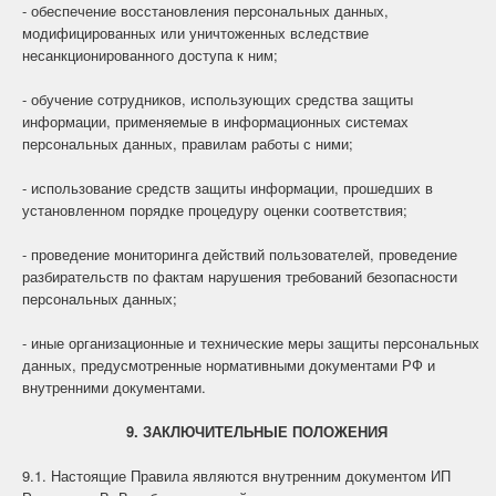
- обеспечение восстановления персональных данных,
модифицированных или уничтоженных вследствие
несанкционированного доступа к ним;
- обучение сотрудников, использующих средства защиты
информации, применяемые в информационных системах
персональных данных, правилам работы с ними;
- использование средств защиты информации, прошедших в
установленном порядке процедуру оценки соответствия;
- проведение мониторинга действий пользователей, проведение
разбирательств по фактам нарушения требований безопасности
персональных данных;
- иные организационные и технические меры защиты персональных
данных, предусмотренные нормативными документами РФ и
внутренними документами.
9. ЗАКЛЮЧИТЕЛЬНЫЕ ПОЛОЖЕНИЯ
9.1. Настоящие Правила являются внутренним документом ИП