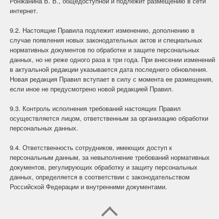
Ронжанина В. В., общедоступной и подлежит размещению в сети
интернет.
9.2. Настоящие Правила подлежит изменению, дополнению в
случае появления новых законодательных актов и специальных
нормативных документов по обработке и защите персональных
данных, но не реже одного раза в три года. При внесении изменений
в актуальной редакции указывается дата последнего обновления.
Новая редакция Правил вступает в силу с момента ее размещения,
если иное не предусмотрено новой редакцией Правил.
9.3. Контроль исполнения требований настоящих Правил
осуществляется лицом, ответственным за организацию обработки
персональных данных.
9.4. Ответственность сотрудников, имеющих доступ к
персональным данным, за невыполнение требований нормативных
документов, регулирующих обработку и защиту персональных
данных, определяется в соответствии с законодательством
Российской Федерации и внутренними документами.