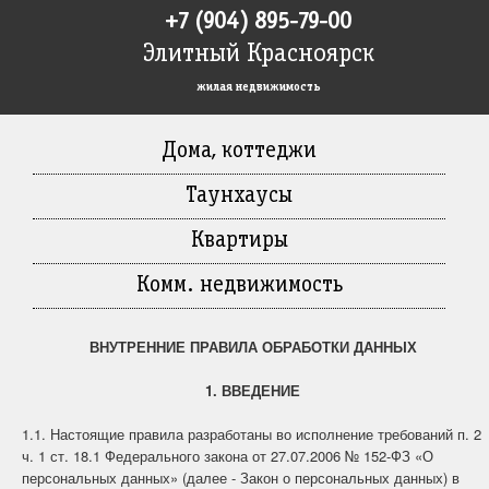
+7 (904) 895-79-00
Элитный Красноярск
жилая недвижимость
Дома, коттеджи
Таунхаусы
Квартиры
Комм. недвижимость
ВНУТРЕННИЕ ПРАВИЛА ОБРАБОТКИ ДАННЫХ
1. ВВЕДЕНИЕ
1.1. Настоящие правила разработаны во исполнение требований п. 2
ч. 1 ст. 18.1 Федерального закона от 27.07.2006 № 152-ФЗ «О
персональных данных» (далее - Закон о персональных данных) в