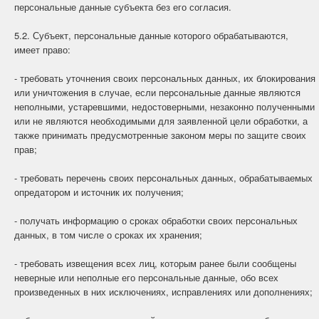
персональные данные субъекта без его согласия.
5.2. Субъект, персональные данные которого обрабатываются,
имеет право:
- требовать уточнения своих персональных данных, их блокирования
или уничтожения в случае, если персональные данные являются
неполными, устаревшими, недостоверными, незаконно полученными
или не являются необходимыми для заявленной цели обработки, а
также принимать предусмотренные законом меры по защите своих
прав;
- требовать перечень своих персональных данных, обрабатываемых
опредатором и источник их получения;
- получать информацию о сроках обработки своих персональных
данных, в том числе о сроках их хранения;
- требовать извещения всех лиц, которым ранее были сообщены
неверные или неполные его персональные данные, обо всех
произведенных в них исключениях, исправлениях или дополнениях;