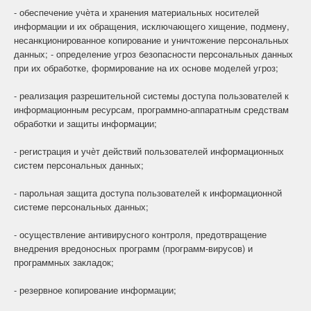
- обеспечение учѐта и хранения материальных носителей
информации и их обращения, исключающего хищение, подмену,
несанкционированное копирование и уничтожение персональных
данных; - определение угроз безопасности персональных данных
при их обработке, формирование на их основе моделей угроз;
- реализация разрешительной системы доступа пользователей к
информационным ресурсам, программно-аппаратным средствам
обработки и защиты информации;
- регистрация и учѐт действий пользователей информационных
систем персональных данных;
- парольная защита доступа пользователей к информационной
системе персональных данных;
- осуществление антивирусного контроля, предотвращение
внедрения вредоносных программ (программ-вирусов) и
программных закладок;
- резервное копирование информации;