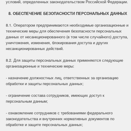
условий, определенных законодательством Российской Федерации.
8. ОБЕСПЕЧЕНИЕ БЕЗОПАСНОСТИ ПЕРСОНАЛЬНЫХ ДАННЫХ
8.1. Оператором предпринимаются необходимые организационные и
технические меры для обеспечения безопасности персональных
данных от несанкционированного (в том числе случайного) доступа,
уничтожения, изменения, блокирования доступа и других
несанкционированных действий.
8.2. Для защиты персональных данных применяются следующие
организационные и технические меры:
- назначение должностных лиц, ответственных за организацию
обработки и защиты персональных данных;
- ограничение состава сотрудников, имеющих доступ к
персональным данным;
- ознакомление сотрудников с требованиями федерального
законодательства и внутренних нормативных документов по
обработке и защите персональных данных;