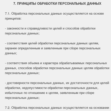
7. ПРИНЦИПЫ ОБРАБОТКИ ПЕРСОНАЛЬНЫХ ДАННЫХ
7.1. Обработка персональных данных осуществляется на основе
принципов:
- законности и справедливости целей и способов обработки
персональных данных;
- соответствия целей обработки персональных данных целям,
заранее определенным и заявленным при сборе персональных
данных;
- соответствия объема и характера обрабатываемых персональных
данных, способов обработки персональных данных целям обработки
персональных данных;
- достоверности персональных данных, их достаточности для целей
обработки, недопустимости обработки персональных данных,
избыточных по отношению к целям, заявленным при сборе
персональных данных;
7.2. Обработка персональных данных осуществляется на основании