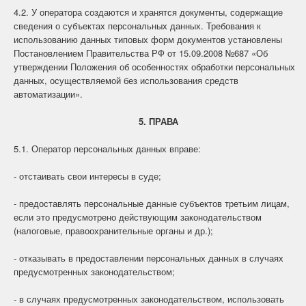
4.2. У оператора создаются и хранятся документы, содержащие
сведения о субъектах персональных данных. Требования к
использованию данных типовых форм документов установлены
Постановлением Правительства РФ от 15.09.2008 №687 «Об
утверждении Положения об особенностях обработки персональных
данных, осуществляемой без использования средств
автоматизации».
5. ПРАВА
5.1. Оператор персональных данных вправе:
- отстаивать свои интересы в суде;
- предоставлять персональные данные субъектов третьим лицам,
если это предусмотрено действующим законодательством
(налоговые, правоохранительные органы и др.);
- отказывать в предоставлении персональных данных в случаях
предусмотренных законодательством;
- в случаях предусмотренных законодательством, использовать