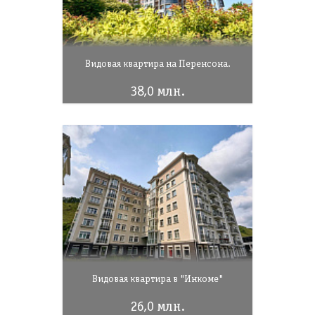
Видовая квартира на Перенсона.
38,0 млн.
Видовая квартира в "Инкоме"
26,0 млн.