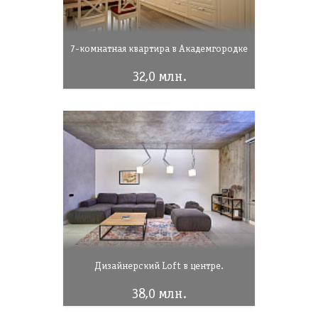
7-комнатная квартира в Академгородке
32,0 млн.
Дизайнерский Loft в центре.
38,0 млн.