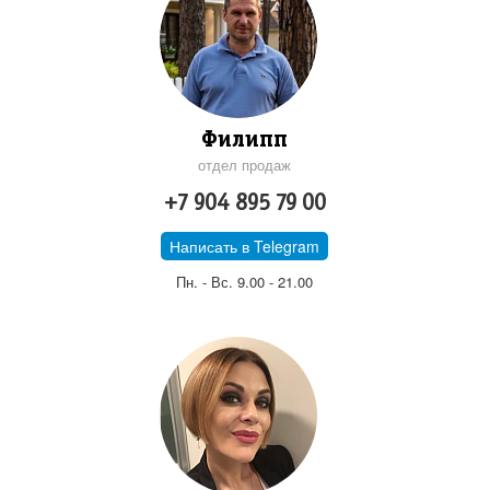
Филипп
отдел продаж
+7 904 895 79 00
Написать в Telegram
Пн. - Вс. 9.00 - 21.00