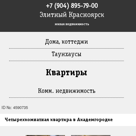
+7 (904) 895-79-00
Элитный Красноярск
жилая недвижимость
Дома, коттеджи
Таунхаусы
Квартиры
Комм. недвижимость
ID №: 4590735
Четырехкомнатная квартира в Академгородке