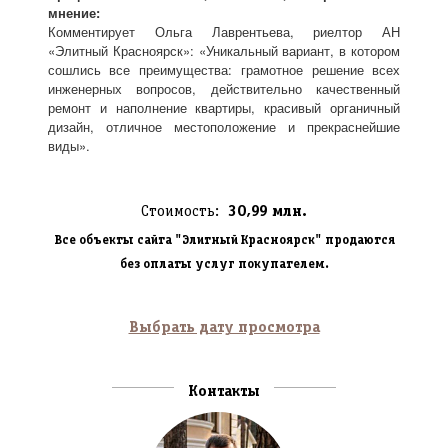
мнение:
Комментирует Ольга Лаврентьева, риелтор АН
«Элитный Красноярск»: «Уникальный вариант, в котором
сошлись все преимущества: грамотное решение всех
инженерных вопросов, действительно качественный
ремонт и наполнение квартиры, красивый органичный
дизайн, отличное местоположение и прекраснейшие
виды».
Стоимость:
30,99 млн.
Все объекты сайта "Элитный Красноярск" продаются
без оплаты услуг покупателем.
Выбрать дату просмотра
Контакты