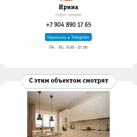
Ирина
отдел продаж
+7 904 890 17 65
Написать в Telegram
Пн. - Вс. 9.00 - 21.00
С этим объектом смотрят