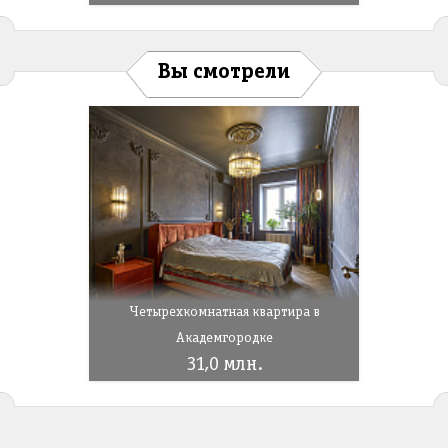
Вы смотрели
Четырехкомнатная квартира в
Академгородке
31,0 млн.