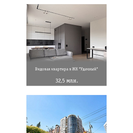
Видовая квартира в ЖК "Удачный"
32,5 млн.