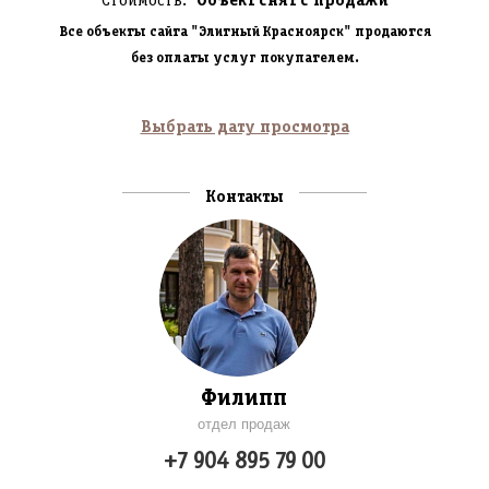
Стоимость:
Объект снят с продажи
Все объекты сайта "Элитный Красноярск" продаются
без оплаты услуг покупателем.
Выбрать дату просмотра
Контакты
Филипп
отдел продаж
+7 904 895 79 00