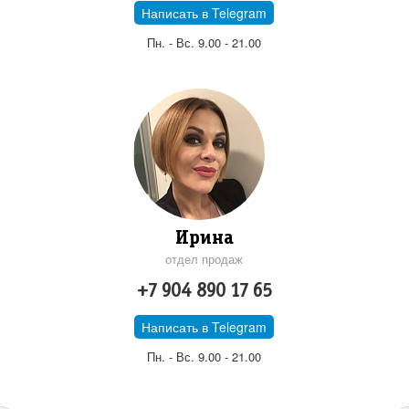
Написать в Telegram
Пн. - Вс. 9.00 - 21.00
Ирина
отдел продаж
+7 904 890 17 65
Написать в Telegram
Пн. - Вс. 9.00 - 21.00