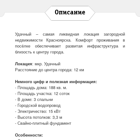
Описание
Удачный – самая ликвидная локация загородной
недвижимости Красноярска. Комфорт проживания в
посёлке обеспечивает развитая инфраструктура и
близость к центру города.
Локация
: мкр. Удачный
Расстояние до центра города: 12 км
Немного цифр и полезная информация:
- Площадь дома: 188 кв. м.
- Площадь участка: 12 соток
- В доме: 3 спальни
- Городской водопровод
- Электричество: 15 кВт
- Высота потолков: 3,3 м
- Свайно-плитный фундамент
Особенности: