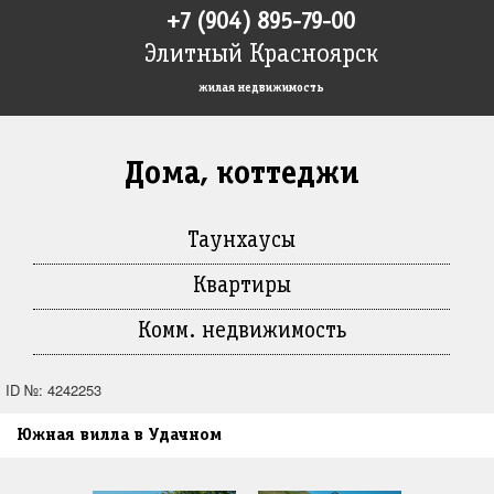
+7 (904) 895-79-00
Элитный Красноярск
жилая недвижимость
Дома, коттеджи
Таунхаусы
Квартиры
Комм. недвижимость
ID №: 4242253
Южная вилла в Удачном