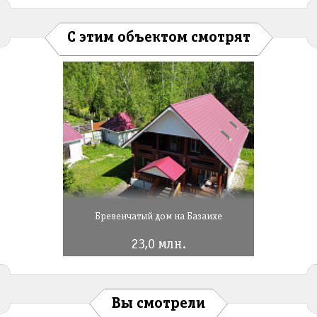
С этим объектом смотрят
Бревенчатый дом на Базаихе
23,0 млн.
Вы смотрели