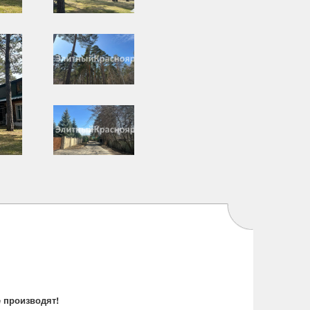
 производят!