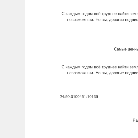
С каждым годом всё труднее найти земл
невозможным. Но вы, дорогие подпис
Самые ценны
С каждым годом всё труднее найти земл
невозможным. Но вы, дорогие подпис
24:50:0100451:10139
Ра