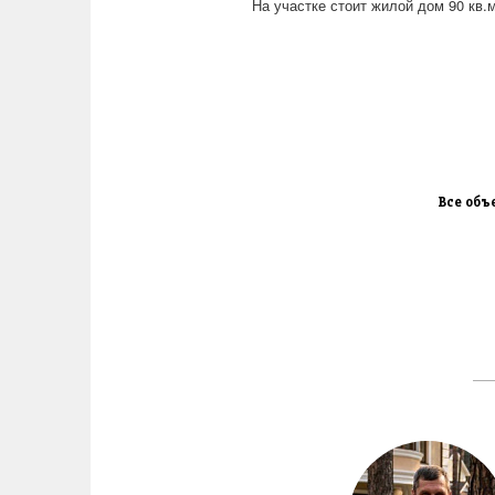
На участке стоит жилой дом 90 кв.
Все объ