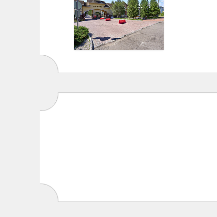
129,5 млн.
Перейти