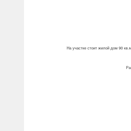
На участке стоит жилой дом 90 кв.
Ра