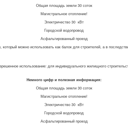
Общая площадь земли 30 соток
Магистральное отопление!
Электричество 30 кВт
Городской водопровод
Асфальтированный проезд
м, который можно использовать как балок для строителей, а в последств
зрешенное использование: для индивидуального жилищного строительс
Немного цифр и полезная информация:
Общая площадь земли 30 соток
Магистральное отопление!
Электричество 30 кВт
Городской водопровод
Асфальтированный проезд