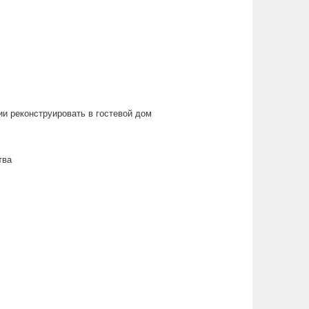
ии реконструировать в гостевой дом
тва