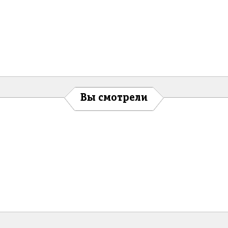
Вы смотрели