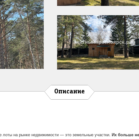
Описание
 лоты на рынке недвижимости — это земельные участки.
Их больше не