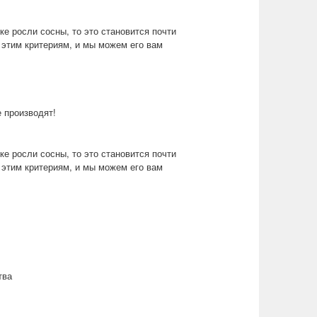
е росли сосны, то это становится почти
 этим критериям, и мы можем его вам
 производят!
е росли сосны, то это становится почти
 этим критериям, и мы можем его вам
тва