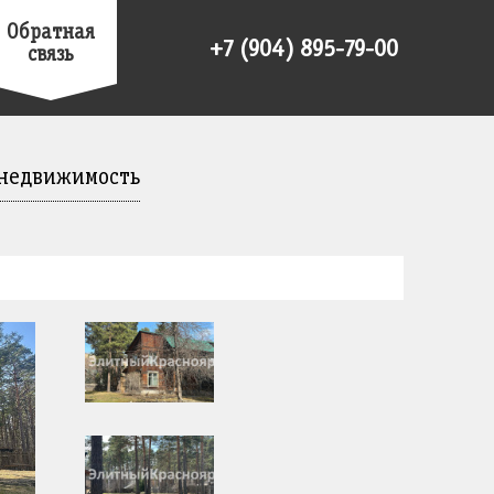
Обратная
+7 (904) 895-79-00
связь
 недвижимость