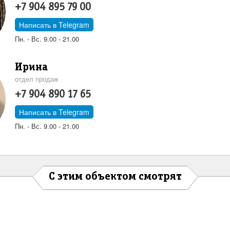
+7 904 895 79 00
Написать в Telegram
Пн. - Вс. 9.00 - 21.00
Ирина
отдел продаж
+7 904 890 17 65
Написать в Telegram
Пн. - Вс. 9.00 - 21.00
С этим объектом смотрят