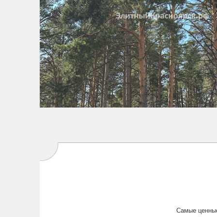
Самые ценные