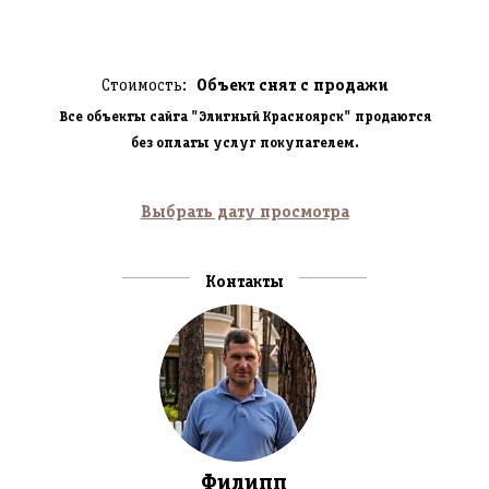
Стоимость:
Объект снят с продажи
Все объекты сайта "Элитный Красноярск" продаются
без оплаты услуг покупателем.
Выбрать дату просмотра
Контакты
Филипп