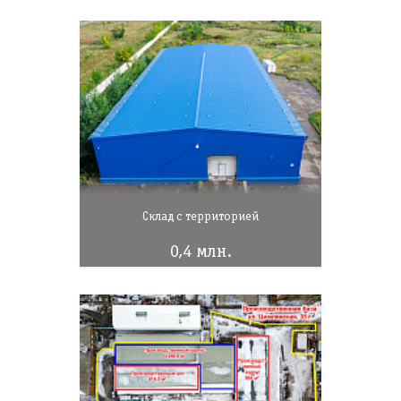
Склад с территорией
0,4 млн.