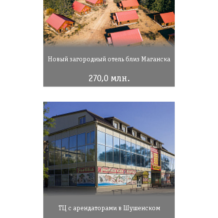
Новый загородный отель близ Маганска
270,0 млн.
ТЦ с арендаторами в Шушенском