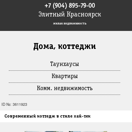
+7 (904) 895-79-00
Элитный Красноярск
жилая недвижимость
Дома, коттеджи
Таунхаусы
Квартиры
Комм. недвижимость
ID №: 3611923
Современный коттедж в стиле хай-тек