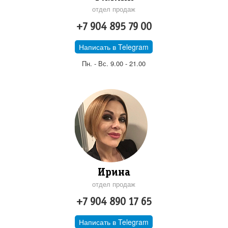
отдел продаж
+7 904 895 79 00
Написать в Telegram
Пн. - Вс. 9.00 - 21.00
Ирина
отдел продаж
+7 904 890 17 65
Написать в Telegram