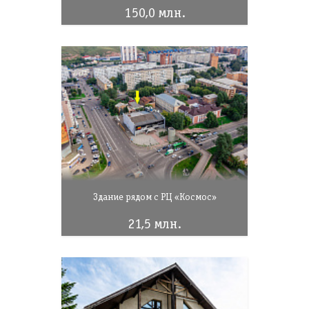
150,0 млн.
Здание рядом с РЦ «Космос»
21,5 млн.