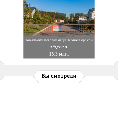
Земельный участок на ул. Монастырской
в Удачном.
16,3 млн.
Вы смотрели