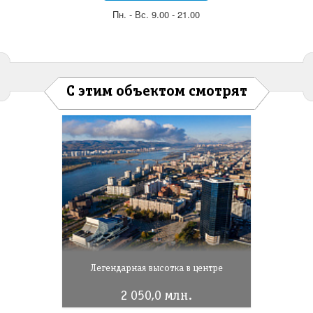
Пн. - Вс. 9.00 - 21.00
С этим объектом смотрят
Легендарная высотка в центре
2 050,0 млн.