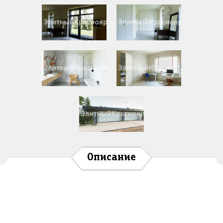
Описание