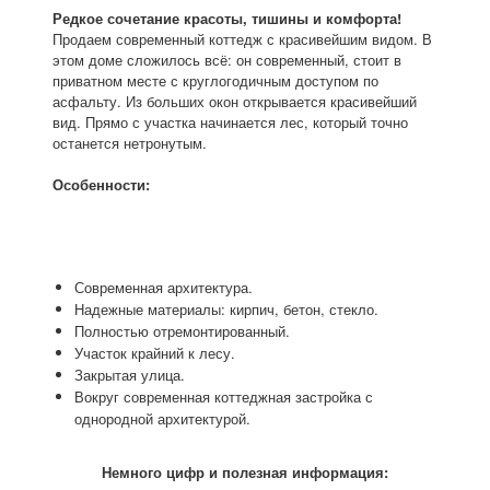
Редкое сочетание красоты, тишины и комфорта!
Продаем современный коттедж с красивейшим видом. В
этом доме сложилось всё: он современный, стоит в
приватном месте с круглогодичным доступом по
асфальту. Из больших окон открывается красивейший
вид. Прямо с участка начинается лес, который точно
останется нетронутым.
Особенности:
Современная архитектура.
Надежные материалы: кирпич, бетон, стекло.
Полностью отремонтированный.
Участок крайний к лесу.
Закрытая улица.
Вокруг современная коттеджная застройка с
однородной архитектурой.
Немного цифр и полезная информация: