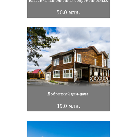
Классика, наполненная современностью.
50,0 млн.
Добротный дом-дача.
19,0 млн.