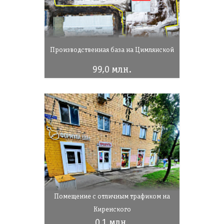
Производственная база на Цимлянской
99,0 млн.
Помещение с отличным трафиком на
Киренского
0,1 млн.