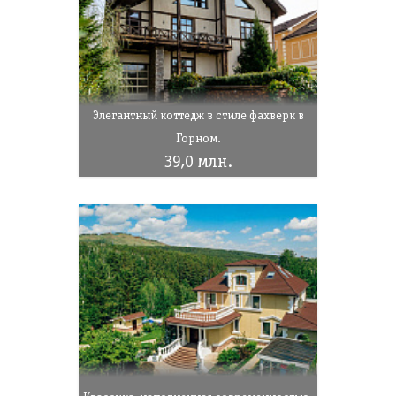
Элегантный коттедж в стиле фахверк в
Горном.
39,0 млн.