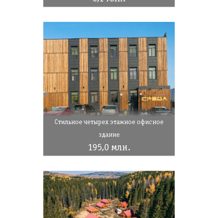
Стильное четырех этажное офисное
здание
195,0 млн.