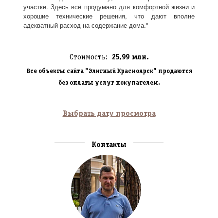
участке. Здесь всё продумано для комфортной жизни и
хорошие технические решения, что дают вполне
адекватный расход на содержание дома."
Стоимость:
25,99 млн.
Все объекты сайта "Элитный Красноярск" продаются
без оплаты услуг покупателем.
Выбрать дату просмотра
Контакты