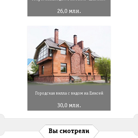
26,0 млн.
Городская вилла с видом на Енисей
30,0 млн.
Вы смотрели