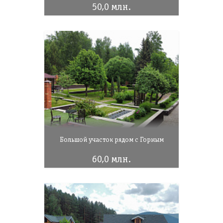
50,0 млн.
Большой участок рядом с Горным
60,0 млн.