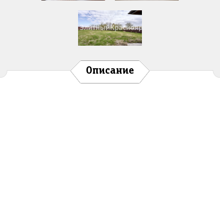
Описание