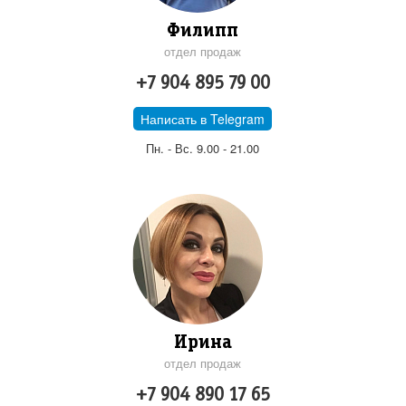
Филипп
отдел продаж
+7 904 895 79 00
Написать в Telegram
Пн. - Вс. 9.00 - 21.00
Ирина
отдел продаж
+7 904 890 17 65