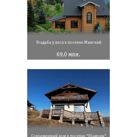
Усадьба у леса в поселке Манский
69,0 млн.
Современный дом в поселке "Шамони"