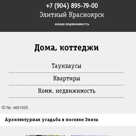
+7 (904) 895-79-00
Элитный Красноярск
жилая недвижимость
Дома, коттеджи
Таунхаусы
Квартиры
Комм. недвижимость
ID №: 4651525
Архитектурная усадьба в поселке Элита