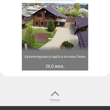
Архитектурная усадьба в поселке Элита
26,0 млн.
Наверх