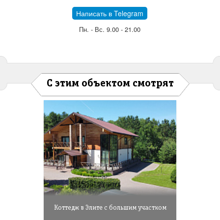
Написать в Telegram
Пн. - Вс. 9.00 - 21.00
С этим объектом смотрят
Коттедж в Элите с большим участком